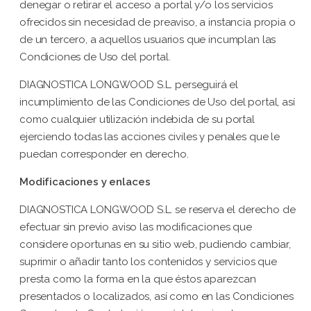
denegar o retirar el acceso a portal y/o los servicios
ofrecidos sin necesidad de preaviso, a instancia propia o
de un tercero, a aquellos usuarios que incumplan las
Condiciones de Uso del portal.
DIAGNOSTICA LONGWOOD S.L. perseguirá el
incumplimiento de las Condiciones de Uso del portal, así
como cualquier utilización indebida de su portal
ejerciendo todas las acciones civiles y penales que le
puedan corresponder en derecho.
Modificaciones y enlaces
DIAGNOSTICA LONGWOOD S.L. se reserva el derecho de
efectuar sin previo aviso las modificaciones que
considere oportunas en su sitio web, pudiendo cambiar,
suprimir o añadir tanto los contenidos y servicios que
presta como la forma en la que éstos aparezcan
presentados o localizados, así como en las Condiciones