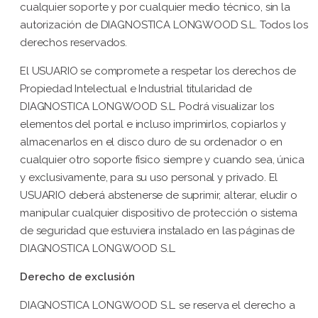
cualquier soporte y por cualquier medio técnico, sin la
autorización de DIAGNOSTICA LONGWOOD S.L. Todos los
derechos reservados.
El USUARIO se compromete a respetar los derechos de
Propiedad Intelectual e Industrial titularidad de
DIAGNOSTICA LONGWOOD S.L. Podrá visualizar los
elementos del portal e incluso imprimirlos, copiarlos y
almacenarlos en el disco duro de su ordenador o en
cualquier otro soporte físico siempre y cuando sea, única
y exclusivamente, para su uso personal y privado. El
USUARIO deberá abstenerse de suprimir, alterar, eludir o
manipular cualquier dispositivo de protección o sistema
de seguridad que estuviera instalado en las páginas de
DIAGNOSTICA LONGWOOD S.L.
Derecho de exclusión
DIAGNOSTICA LONGWOOD S.L. se reserva el derecho a