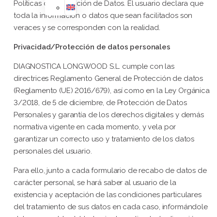
Políticas de Protección de Datos. El usuario declara que
toda la información o datos que sean facilitados son
veraces y se corresponden con la realidad.
Privacidad/Protección de datos personales
DIAGNOSTICA LONGWOOD S.L. cumple con las
directrices Reglamento General de Protección de datos
(Reglamento (UE) 2016/679), así como en la Ley Orgánica
3/2018, de 5 de diciembre, de Protección de Datos
Personales y garantía de los derechos digitales y demás
normativa vigente en cada momento, y vela por
garantizar un correcto uso y tratamiento de los datos
personales del usuario.
Para ello, junto a cada formulario de recabo de datos de
carácter personal, se hará saber al usuario de la
existencia y aceptación de las condiciones particulares
del tratamiento de sus datos en cada caso, informándole