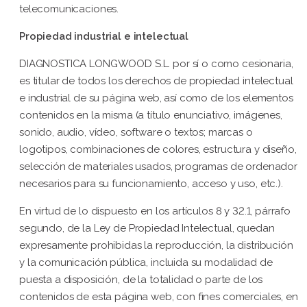
telecomunicaciones.
Propiedad industrial e intelectual
DIAGNOSTICA LONGWOOD S.L. por sí o como cesionaria,
es titular de todos los derechos de propiedad intelectual
e industrial de su página web, así como de los elementos
contenidos en la misma (a título enunciativo, imágenes,
sonido, audio, vídeo, software o textos; marcas o
logotipos, combinaciones de colores, estructura y diseño,
selección de materiales usados, programas de ordenador
necesarios para su funcionamiento, acceso y uso, etc.).
En virtud de lo dispuesto en los artículos 8 y 32.1, párrafo
segundo, de la Ley de Propiedad Intelectual, quedan
expresamente prohibidas la reproducción, la distribución
y la comunicación pública, incluida su modalidad de
puesta a disposición, de la totalidad o parte de los
contenidos de esta página web, con fines comerciales, en