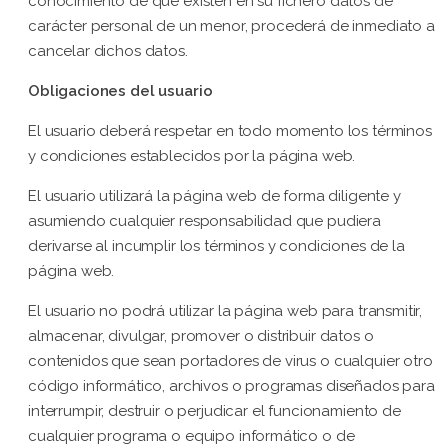
conocimiento de que existen en su fichero datos de
carácter personal de un menor, procederá de inmediato a
cancelar dichos datos.
Obligaciones del usuario
El usuario deberá respetar en todo momento los términos
y condiciones establecidos por la página web.
El usuario utilizará la página web de forma diligente y
asumiendo cualquier responsabilidad que pudiera
derivarse al incumplir los términos y condiciones de la
página web.
El usuario no podrá utilizar la página web para transmitir,
almacenar, divulgar, promover o distribuir datos o
contenidos que sean portadores de virus o cualquier otro
código informático, archivos o programas diseñados para
interrumpir, destruir o perjudicar el funcionamiento de
cualquier programa o equipo informático o de