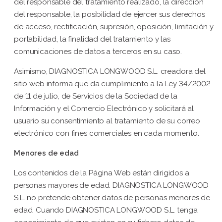
del responsable del tratamiento realizado, la dirección
del responsable, la posibilidad de ejercer sus derechos
de acceso, rectificación, supresión, oposición, limitación y
portabilidad, la finalidad del tratamiento y las
comunicaciones de datos a terceros en su caso.
Asimismo, DIAGNOSTICA LONGWOOD S.L. creadora del
sitio web informa que da cumplimiento a la Ley 34/2002
de 11 de julio, de Servicios de la Sociedad de la
Información y el Comercio Electrónico y solicitará al
usuario su consentimiento al tratamiento de su correo
electrónico con fines comerciales en cada momento.
Menores de edad
Los contenidos de la Página Web están dirigidos a
personas mayores de edad. DIAGNOSTICA LONGWOOD
S.L. no pretende obtener datos de personas menores de
edad. Cuando DIAGNOSTICA LONGWOOD S.L. tenga