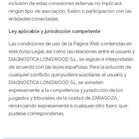
inclusión de estas conexiones externas no implicará
ningún tipo de asociación, fusión o participación con las
entidades conectadas.
Ley aplicable y jurisdicción competente
Las condiciones de uso de la Página Web contenidas en
este Aviso Legal, así como las relaciones entre el usuario y
DIAGNOSTICA LONGWOOD S.L., se regirán e interpretarán
de acuerdo con las leyes españolas. Para la solución de
cualquier conflicto que pudiera suscitarse, el usuario y
DIAGNOSTICA LONGWOOD S.L. se someten
expresamente a la competencia y jurisdicción de los
juzgados y tribunales de la ciudad de ZARAGOZA,
renunciando expresamente a cualquier otro fuero que
pudiese corresponderles.