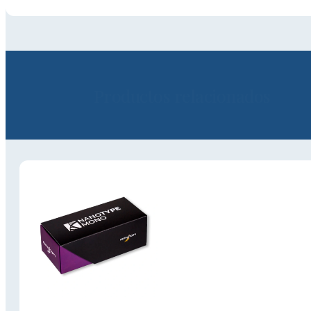
Productos relacionados