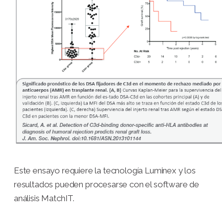
Este ensayo requiere la tecnología Luminex y los
resultados pueden procesarse con el software de
análisis MatchIT.