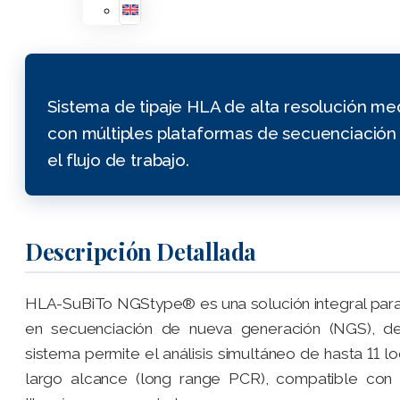
Sistema de tipaje HLA de alta resolución me
con múltiples plataformas de secuenciación 
el flujo de trabajo.
Descripción Detallada
HLA-SuBiTo NGStype® es una solución integral para 
en secuenciación de nueva generación (NGS), desa
sistema permite el análisis simultáneo de hasta 11 
largo alcance (long range PCR), compatible con