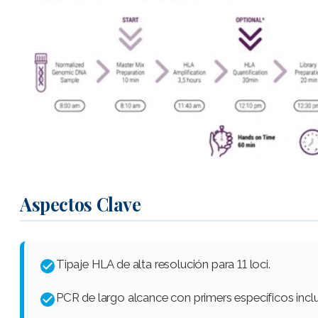
Aspectos Clave
Tipaje HLA de alta resolución para 11 loci.
PCR de largo alcance con primers específicos inclu