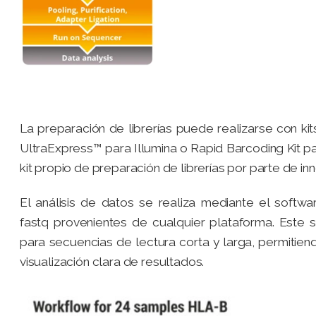
La preparación de librerías puede realizarse con 
UltraExpress™ para Illumina o Rapid Barcoding Kit p
kit propio de preparación de librerías por parte de inno
El análisis de datos se realiza mediante el soft
fastq provenientes de cualquier plataforma. Este 
para secuencias de lectura corta y larga, permitiend
visualización clara de resultados.