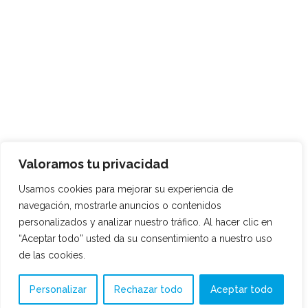
Valoramos tu privacidad
Usamos cookies para mejorar su experiencia de
navegación, mostrarle anuncios o contenidos
personalizados y analizar nuestro tráfico. Al hacer clic en
“Aceptar todo” usted da su consentimiento a nuestro uso
de las cookies.
Personalizar
Rechazar todo
Aceptar todo