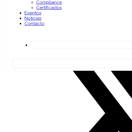
Compliance
Certificados
Eventos
Noticias
Contacto