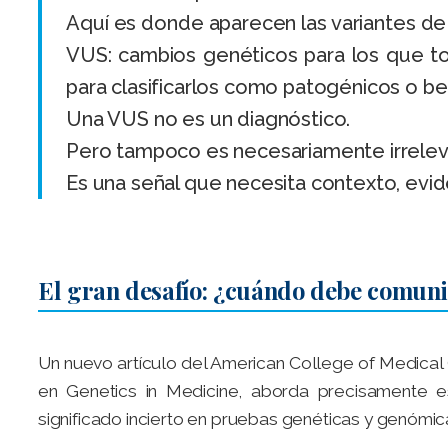
Aquí es donde aparecen las variantes de 
VUS: cambios genéticos para los que tod
para clasificarlos como patogénicos o be
Una VUS no es un diagnóstico.
Pero tampoco es necesariamente irrelev
Es una señal que necesita contexto, evi
El gran desafío: ¿cuándo debe comun
Un nuevo artículo del American College of Medica
en Genetics in Medicine, aborda precisamente e
significado incierto en pruebas genéticas y genómic