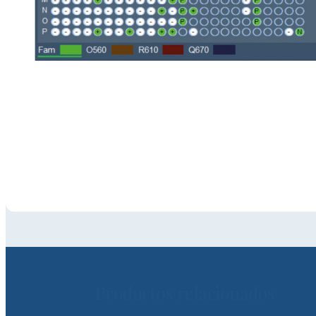
Productos relacionados