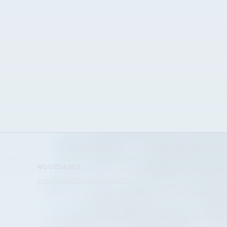
NOVEDADES
Eventos
Noticias
Contacto