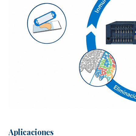
Aplicaciones