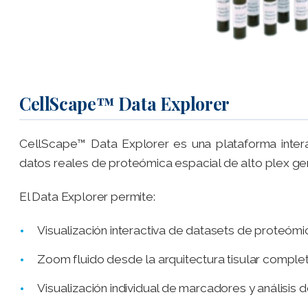
CellScape™ Data Explorer
CellScape™ Data Explorer es una plataforma inter
datos reales de proteómica espacial de alto plex ge
El Data Explorer permite:
Visualización interactiva de datasets de proteóm
Zoom fluido desde la arquitectura tisular complet
Visualización individual de marcadores y análisis 