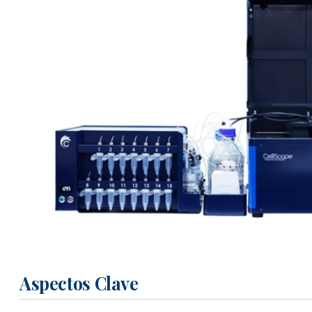
Aspectos Clave