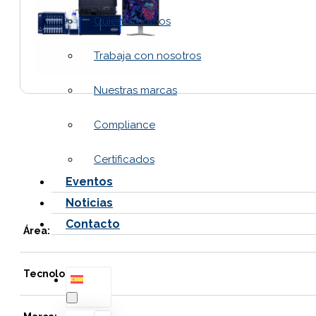
Quiénes somos
Trabaja con nosotros
Nuestras marcas
Compliance
Certificados
Eventos
Noticias
Contacto
Área:
Tecnología: