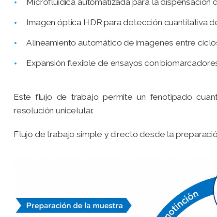
Microfluídica automatizada para la dispensación 
Imagen óptica HDR para detección cuantitativa 
Alineamiento automático de imágenes entre ciclo
Expansión flexible de ensayos con biomarcadores
Este flujo de trabajo permite un fenotipado cuant
resolución unicelular.
Flujo de trabajo simple y directo desde la preparac