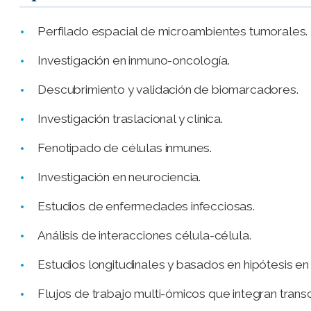
Perfilado espacial de microambientes tumorales.
Investigación en inmuno-oncología.
Descubrimiento y validación de biomarcadores.
Investigación traslacional y clínica.
Fenotipado de células inmunes.
Investigación en neurociencia.
Estudios de enfermedades infecciosas.
Análisis de interacciones célula-célula.
Estudios longitudinales y basados en hipótesis en
Flujos de trabajo multi-ómicos que integran trans