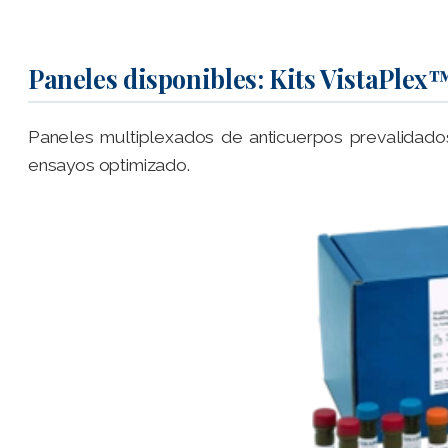
Paneles disponibles: Kits VistaPlex
Paneles multiplexados de anticuerpos prevalidado
ensayos optimizado.