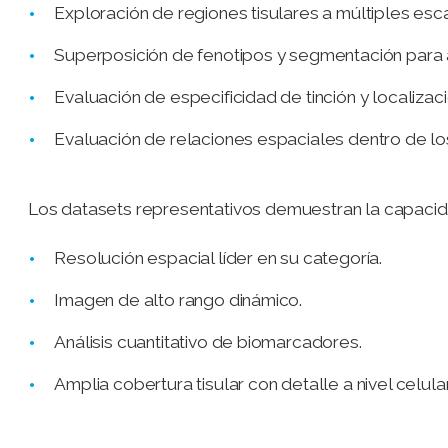
Exploración de regiones tisulares a múltiples esc
Superposición de fenotipos y segmentación para an
Evaluación de especificidad de tinción y localiza
Evaluación de relaciones espaciales dentro de los
Los datasets representativos demuestran la capacid
Resolución espacial líder en su categoría.
Imagen de alto rango dinámico.
Análisis cuantitativo de biomarcadores.
Amplia cobertura tisular con detalle a nivel celular