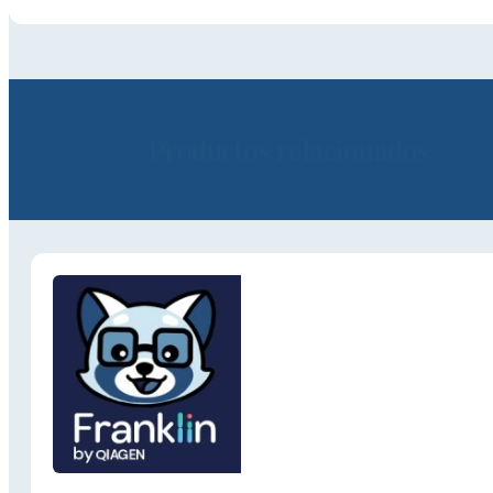
Productos relacionados