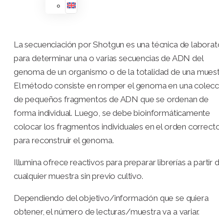
La secuenciación por Shotgun es una técnica de laborat
para determinar una o varias secuencias de ADN del
genoma de un organismo o de la totalidad de una muest
El método consiste en romper el genoma en una colecc
de pequeños fragmentos de ADN que se ordenan de
forma individual. Luego, se debe bioinformáticamente
colocar los fragmentos individuales en el orden correct
para reconstruir el genoma.
Illumina ofrece reactivos para preparar librerías a partir 
cualquier muestra sin previo cultivo.
Dependiendo del objetivo/información que se quiera
obtener, el número de lecturas/muestra va a variar.