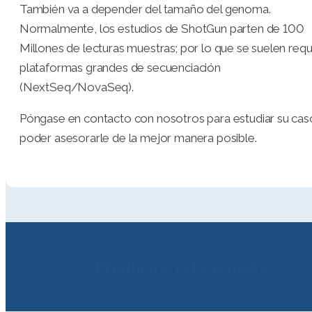
También va a depender del tamaño del genoma.
Normalmente, los estudios de ShotGun parten de 100
Millones de lecturas muestras; por lo que se suelen requ
plataformas grandes de secuenciación
(NextSeq/NovaSeq).
Póngase en contacto con nosotros para estudiar su cas
poder asesorarle de la mejor manera posible.
Productos relacionados