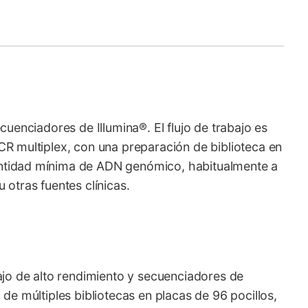
cuenciadores de Illumina®. El flujo de trabajo es
CR multiplex, con una preparación de biblioteca en
antidad mínima de ADN genómico, habitualmente a
 otras fuentes clínicas.
bajo de alto rendimiento y secuenciadores de
 de múltiples bibliotecas en placas de 96 pocillos,