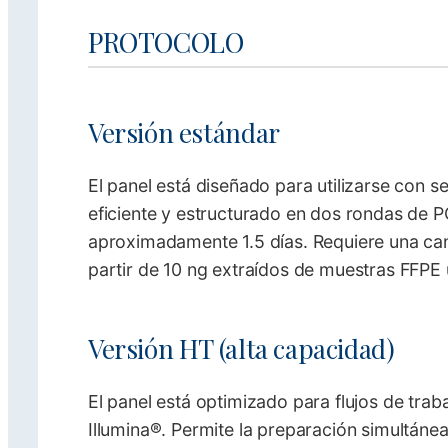
PROTOCOLO
Versión estándar
El panel está diseñado para utilizarse con se
eficiente y estructurado en dos rondas de P
aproximadamente 1.5 días. Requiere una c
partir de 10 ng extraídos de muestras FFPE u
Versión HT (alta capacidad)
El panel está optimizado para flujos de tra
Illumina®. Permite la preparación simultánea