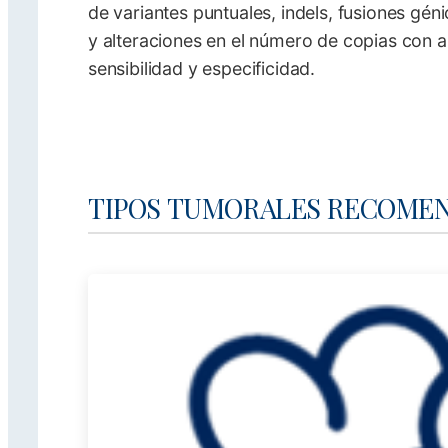
de variantes puntuales, indels, fusiones gén
y alteraciones en el número de copias con a
sensibilidad y especificidad.
TIPOS TUMORALES RECOME