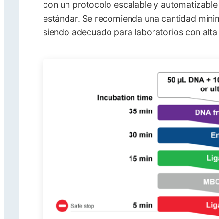
con un protocolo escalable y automatizable 
estándar. Se recomienda una cantidad mín
siendo adecuado para laboratorios con alta 