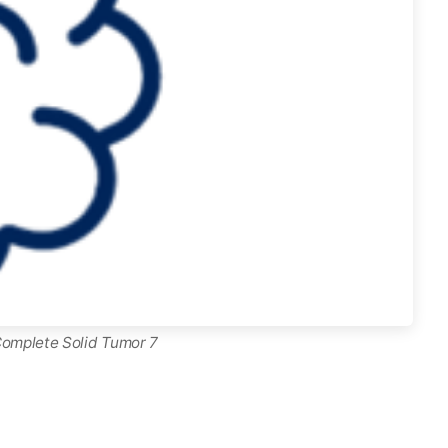
Complete Solid Tumor 7