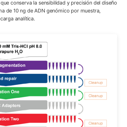
que conserva la sensibilidad y precisión del diseño
ima de 10 ng de ADN genómico por muestra,
carga analítica.