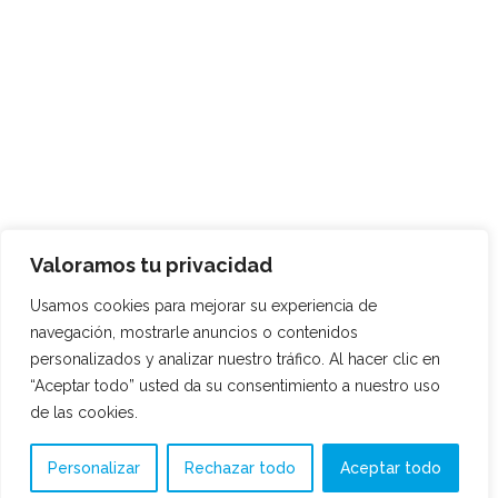
Valoramos tu privacidad
Usamos cookies para mejorar su experiencia de
navegación, mostrarle anuncios o contenidos
personalizados y analizar nuestro tráfico. Al hacer clic en
“Aceptar todo” usted da su consentimiento a nuestro uso
de las cookies.
Personalizar
Rechazar todo
Aceptar todo