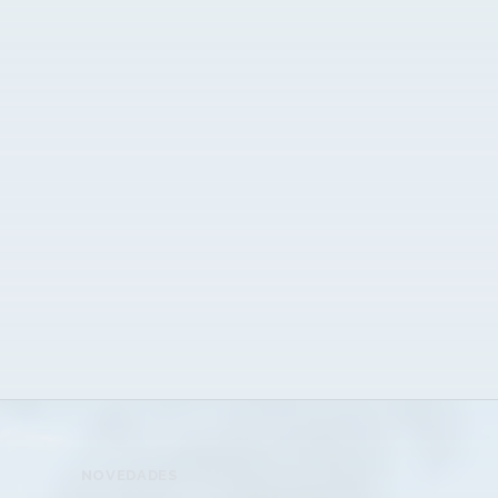
NOVEDADES