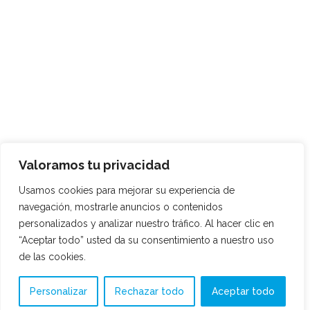
Valoramos tu privacidad
Usamos cookies para mejorar su experiencia de
navegación, mostrarle anuncios o contenidos
personalizados y analizar nuestro tráfico. Al hacer clic en
“Aceptar todo” usted da su consentimiento a nuestro uso
de las cookies.
Personalizar
Rechazar todo
Aceptar todo