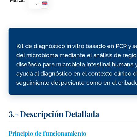
Marca:
Kit de diagnóstico in vitro basado en PCR y 
del microbioma mediante el análisis de regio
diseñado para microbiota intestinal humana y
ayuda al diagnóstico en el contexto clínico d
seguimiento del paciente como en el cribad
3.- Descripción Detallada
Principio de funcionamiento