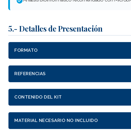
5.- Detalles de Presentación
FORMATO
REFERENCIAS
CONTENIDO DEL KIT
MATERIAL NECESARIO NO INCLUIDO