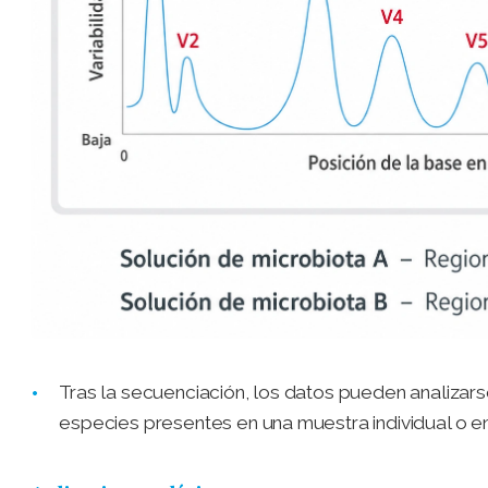
Tras la secuenciación, los datos pueden analizar
especies presentes en una muestra individual o e