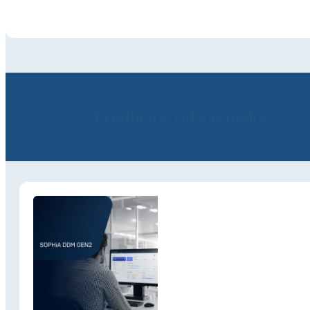
Productos relacionados