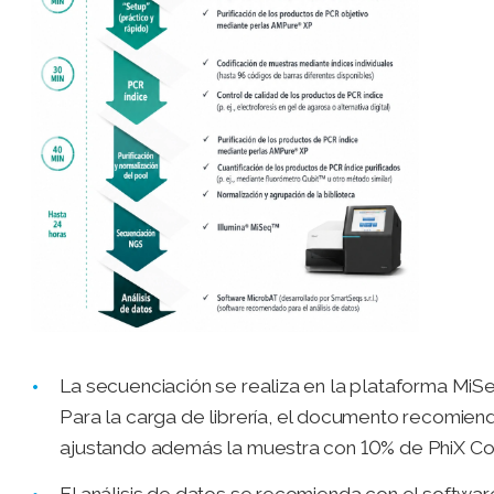
La secuenciación se realiza en la plataforma MiS
Para la carga de librería, el documento recomiend
ajustando además la muestra con 10% de PhiX Con