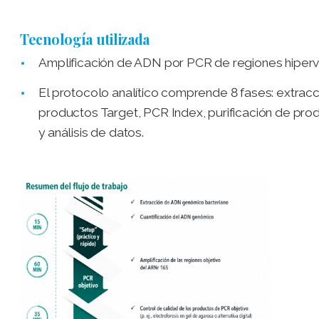
Tecnología utilizada
Amplificación de ADN por PCR de regiones hiperv
El protocolo analítico comprende 8 fases: extracc
productos Target, PCR Index, purificación de pro
y análisis de datos.