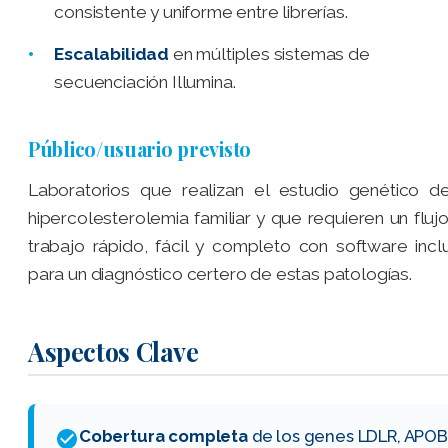
consistente y uniforme entre librerías.
Escalabilidad
en múltiples sistemas de
secuenciación Illumina.
Público/usuario previsto
Laboratorios que realizan el estudio genético d
hipercolesterolemia familiar y que requieren un fluj
trabajo rápido, fácil y completo con software incl
para un diagnóstico certero de estas patologías.
Aspectos Clave
Cobertura completa
de los genes LDLR, APOB