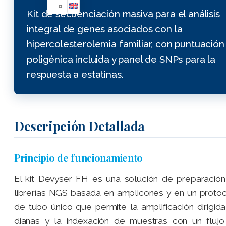
Kit de secuenciación masiva para el análisis
integral de genes asociados con la
hipercolesterolemia familiar, con puntuación
poligénica incluida y panel de SNPs para la
respuesta a estatinas.
Descripción Detallada
Principio de funcionamiento
El kit Devyser FH es una solución de preparació
librerías NGS basada en amplicones y en un proto
de tubo único que permite la amplificación dirigid
dianas y la indexación de muestras con un fluj