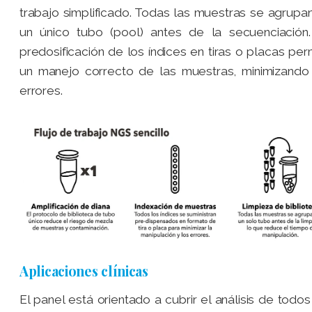
trabajo simplificado. Todas las muestras se agrupa
un único tubo (pool) antes de la secuenciación
predosificación de los índices en tiras o placas per
un manejo correcto de las muestras, minimizando
errores.
Aplicaciones clínicas
El panel está orientado a cubrir el análisis de todos