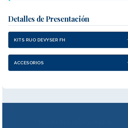
Detalles de Presentación
KITS RUO DEVYSER FH
ACCESORIOS
Productos relacionados