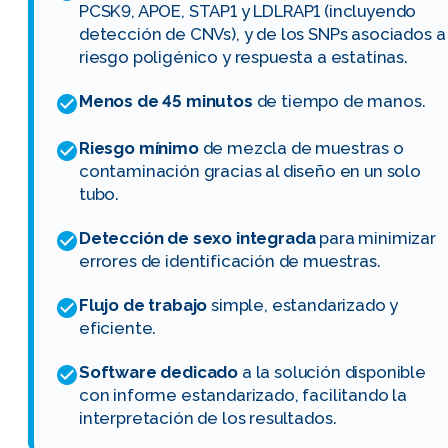
PCSK9, APOE, STAP1 y LDLRAP1 (incluyendo
detección de CNVs), y de los SNPs asociados a
riesgo poligénico y respuesta a estatinas.
Menos de 45 minutos
de tiempo de manos.
Riesgo mínimo
de mezcla de muestras o
contaminación gracias al diseño en un solo
tubo.
Detección de sexo integrada
para minimizar
errores de identificación de muestras.
Flujo de trabajo
simple, estandarizado y
eficiente.
Software dedicado
a la solución disponible
con informe estandarizado, facilitando la
interpretación de los resultados.