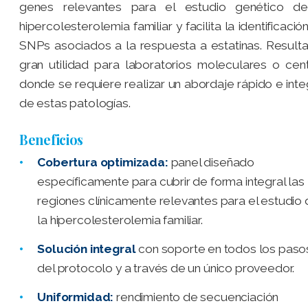
genes relevantes para el estudio genético de
hipercolesterolemia familiar y facilita la identificació
SNPs asociados a la respuesta a estatinas. Result
gran utilidad para laboratorios moleculares o cen
donde se requiere realizar un abordaje rápido e inte
de estas patologías.
Beneficios
Cobertura optimizada:
panel diseñado
específicamente para cubrir de forma integral las
regiones clínicamente relevantes para el estudio
la hipercolesterolemia familiar.
Solución integral
con soporte en todos los paso
del protocolo y a través de un único proveedor.
Uniformidad:
rendimiento de secuenciación