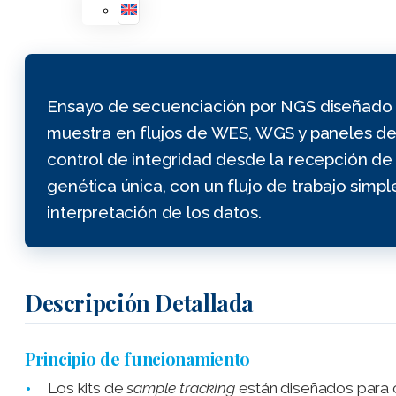
Ensayo de secuenciación por NGS diseñado 
muestra en flujos de WES, WGS y paneles de 
control de integridad desde la recepción de l
genética única, con un flujo de trabajo simple
interpretación de los datos.
Descripción Detallada
Principio de funcionamiento
Los kits de
sample tracking
están diseñados para 