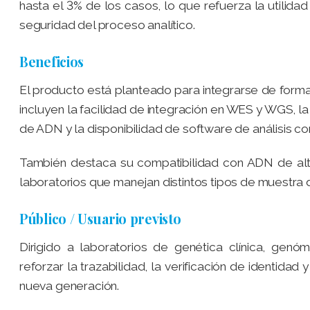
hasta el 3% de los casos, lo que refuerza la utilidad
seguridad del proceso analítico.
Beneficios
El producto está planteado para integrarse de forma s
incluyen la facilidad de integración en WES y WGS, la
de ADN y la disponibilidad de software de análisis c
También destaca su compatibilidad con ADN de alta
laboratorios que manejan distintos tipos de muestra d
Público / Usuario previsto
Dirigido a laboratorios de genética clínica, genó
reforzar la trazabilidad, la verificación de identida
nueva generación.