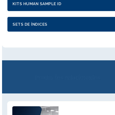
KITS HUMAN SAMPLE ID
SETS DE ÍNDICES
Productos relacionados