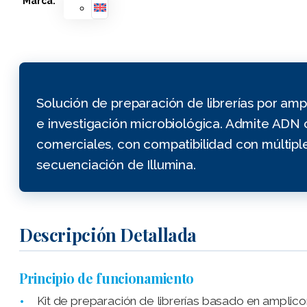
Marca:
Solución de preparación de librerías por amp
e investigación microbiológica. Admite ADN 
comerciales, con compatibilidad con múltiple
secuenciación de Illumina.
Descripción Detallada
Principio de funcionamiento
Kit de preparación de librerías basado en amplic