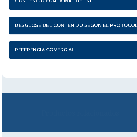
CONTENIDO FUNCIONAL DEL KIT
DESGLOSE DEL CONTENIDO SEGÚN EL PROTOCO
REFERENCIA COMERCIAL
Productos relacionados