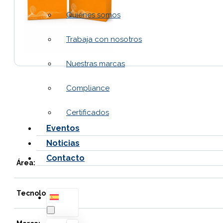
Quiénes somos
Trabaja con nosotros
Nuestras marcas
Compliance
Certificados
Eventos
Noticias
Contacto
Área:
Tecnología: