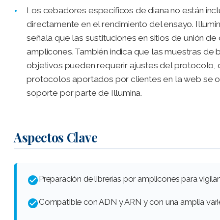
Los cebadores específicos de diana no están inclu
directamente en el rendimiento del ensayo. Illumi
señala que las sustituciones en sitios de unión 
amplicones. También indica que las muestras de 
objetivos pueden requerir ajustes del protocolo,
protocolos aportados por clientes en la web se ofr
soporte por parte de Illumina.
Aspectos Clave
Preparación de librerías por amplicones para vigila
Compatible con ADN y ARN y con una amplia varie