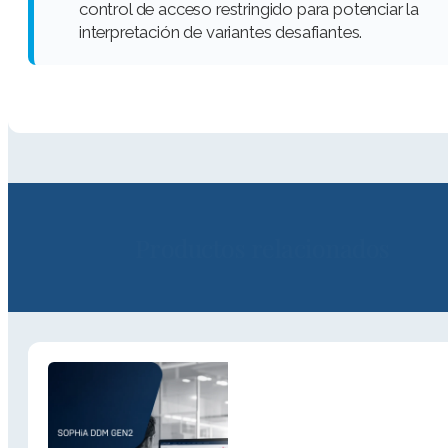
control de acceso restringido para potenciar la
interpretación de variantes desafiantes.
Productos relacionados