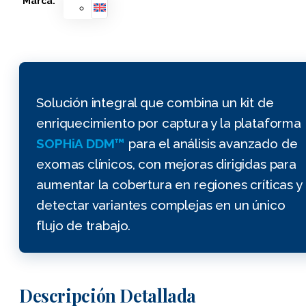
Marca:
Solución integral que combina un kit de
enriquecimiento por captura y la plataforma
SOPHiA DDM™
para el análisis avanzado de
exomas clínicos, con mejoras dirigidas para
aumentar la cobertura en regiones críticas y
detectar variantes complejas en un único
flujo de trabajo.
Descripción Detallada