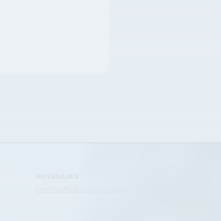
NOVEDADES
Eventos
Noticias
Contacto