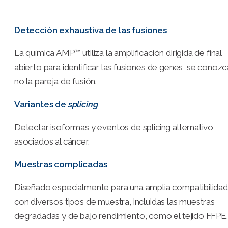
Detección exhaustiva de las fusiones
La química AMP™ utiliza la amplificación dirigida de final
abierto para identificar las fusiones de genes, se conozc
no la pareja de fusión.
Variantes de
splicing
Detectar isoformas y eventos de splicing alternativo
asociados al cáncer.
Muestras complicadas
Diseñado especialmente para una amplia compatibilidad
con diversos tipos de muestra, incluidas las muestras
degradadas y de bajo rendimiento, como el tejido FFPE.