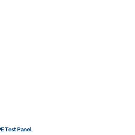
PE Test Panel